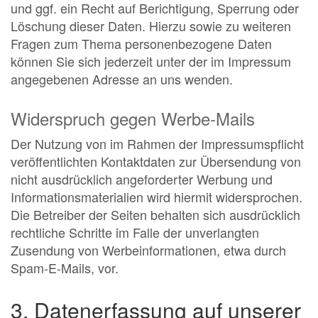
und ggf. ein Recht auf Berichtigung, Sperrung oder
Löschung dieser Daten. Hierzu sowie zu weiteren
Fragen zum Thema personenbezogene Daten
können Sie sich jederzeit unter der im Impressum
angegebenen Adresse an uns wenden.
Widerspruch gegen Werbe-Mails
Der Nutzung von im Rahmen der Impressumspflicht
veröffentlichten Kontaktdaten zur Übersendung von
nicht ausdrücklich angeforderter Werbung und
Informationsmaterialien wird hiermit widersprochen.
Die Betreiber der Seiten behalten sich ausdrücklich
rechtliche Schritte im Falle der unverlangten
Zusendung von Werbeinformationen, etwa durch
Spam-E-Mails, vor.
3. Datenerfassung auf unserer