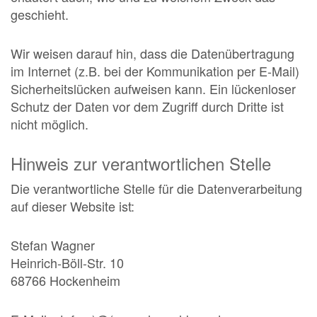
geschieht.
Wir weisen darauf hin, dass die Datenübertragung
im Internet (z.B. bei der Kommunikation per E-Mail)
Sicherheitslücken aufweisen kann. Ein lückenloser
Schutz der Daten vor dem Zugriff durch Dritte ist
nicht möglich.
Hinweis zur verantwortlichen Stelle
Die verantwortliche Stelle für die Datenverarbeitung
auf dieser Website ist:
Stefan Wagner
Heinrich-Böll-Str. 10
68766 Hockenheim