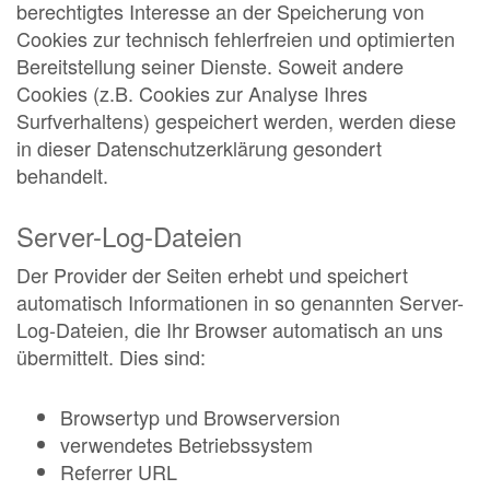
berechtigtes Interesse an der Speicherung von
Cookies zur technisch fehlerfreien und optimierten
Bereitstellung seiner Dienste. Soweit andere
Cookies (z.B. Cookies zur Analyse Ihres
Surfverhaltens) gespeichert werden, werden diese
in dieser Datenschutzerklärung gesondert
behandelt.
Server-Log-Dateien
Der Provider der Seiten erhebt und speichert
automatisch Informationen in so genannten Server-
Log-Dateien, die Ihr Browser automatisch an uns
übermittelt. Dies sind:
Browsertyp und Browserversion
verwendetes Betriebssystem
Referrer URL