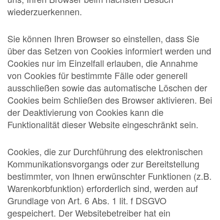
wiederzuerkennen.
Sie können Ihren Browser so einstellen, dass Sie
über das Setzen von Cookies informiert werden und
Cookies nur im Einzelfall erlauben, die Annahme
von Cookies für bestimmte Fälle oder generell
ausschließen sowie das automatische Löschen der
Cookies beim Schließen des Browser aktivieren. Bei
der Deaktivierung von Cookies kann die
Funktionalität dieser Website eingeschränkt sein.
Cookies, die zur Durchführung des elektronischen
Kommunikationsvorgangs oder zur Bereitstellung
bestimmter, von Ihnen erwünschter Funktionen (z.B.
Warenkorbfunktion) erforderlich sind, werden auf
Grundlage von Art. 6 Abs. 1 lit. f DSGVO
gespeichert. Der Websitebetreiber hat ein