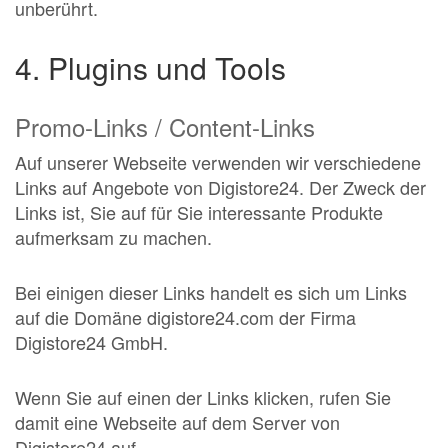
unberührt.
4. Plugins und Tools
Promo-Links / Content-Links
Auf unserer Webseite verwenden wir verschiedene
Links auf Angebote von Digistore24. Der Zweck der
Links ist, Sie auf für Sie interessante Produkte
aufmerksam zu machen.
Bei einigen dieser Links handelt es sich um Links
auf die Domäne digistore24.com der Firma
Digistore24 GmbH.
Wenn Sie auf einen der Links klicken, rufen Sie
damit eine Webseite auf dem Server von
Digistore24 auf.