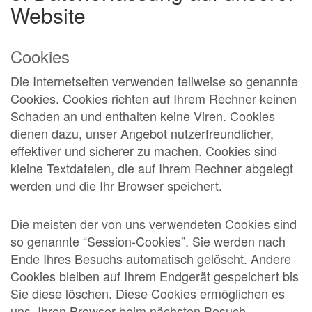
Website
Cookies
Die Internetseiten verwenden teilweise so genannte
Cookies. Cookies richten auf Ihrem Rechner keinen
Schaden an und enthalten keine Viren. Cookies
dienen dazu, unser Angebot nutzerfreundlicher,
effektiver und sicherer zu machen. Cookies sind
kleine Textdateien, die auf Ihrem Rechner abgelegt
werden und die Ihr Browser speichert.
Die meisten der von uns verwendeten Cookies sind
so genannte “Session-Cookies”. Sie werden nach
Ende Ihres Besuchs automatisch gelöscht. Andere
Cookies bleiben auf Ihrem Endgerät gespeichert bis
Sie diese löschen. Diese Cookies ermöglichen es
uns, Ihren Browser beim nächsten Besuch