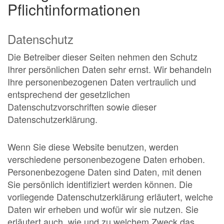
Pflichtinformationen
Datenschutz
Die Betreiber dieser Seiten nehmen den Schutz
Ihrer persönlichen Daten sehr ernst. Wir behandeln
Ihre personenbezogenen Daten vertraulich und
entsprechend der gesetzlichen
Datenschutzvorschriften sowie dieser
Datenschutzerklärung.
Wenn Sie diese Website benutzen, werden
verschiedene personenbezogene Daten erhoben.
Personenbezogene Daten sind Daten, mit denen
Sie persönlich identifiziert werden können. Die
vorliegende Datenschutzerklärung erläutert, welche
Daten wir erheben und wofür wir sie nutzen. Sie
erläutert auch, wie und zu welchem Zweck das