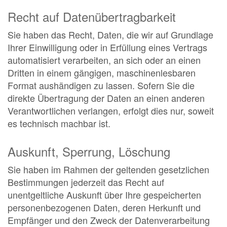
Recht auf Datenübertragbarkeit
Sie haben das Recht, Daten, die wir auf Grundlage
Ihrer Einwilligung oder in Erfüllung eines Vertrags
automatisiert verarbeiten, an sich oder an einen
Dritten in einem gängigen, maschinenlesbaren
Format aushändigen zu lassen. Sofern Sie die
direkte Übertragung der Daten an einen anderen
Verantwortlichen verlangen, erfolgt dies nur, soweit
es technisch machbar ist.
Auskunft, Sperrung, Löschung
Sie haben im Rahmen der geltenden gesetzlichen
Bestimmungen jederzeit das Recht auf
unentgeltliche Auskunft über Ihre gespeicherten
personenbezogenen Daten, deren Herkunft und
Empfänger und den Zweck der Datenverarbeitung