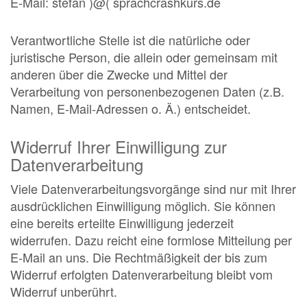
E-Mail: stefan )@( sprachcrashkurs.de
Verantwortliche Stelle ist die natürliche oder
juristische Person, die allein oder gemeinsam mit
anderen über die Zwecke und Mittel der
Verarbeitung von personenbezogenen Daten (z.B.
Namen, E-Mail-Adressen o. Ä.) entscheidet.
Widerruf Ihrer Einwilligung zur
Datenverarbeitung
Viele Datenverarbeitungsvorgänge sind nur mit Ihrer
ausdrücklichen Einwilligung möglich. Sie können
eine bereits erteilte Einwilligung jederzeit
widerrufen. Dazu reicht eine formlose Mitteilung per
E-Mail an uns. Die Rechtmäßigkeit der bis zum
Widerruf erfolgten Datenverarbeitung bleibt vom
Widerruf unberührt.