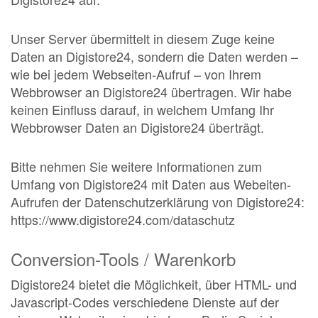
Unser Server übermittelt in diesem Zuge keine
Daten an Digistore24, sondern die Daten werden –
wie bei jedem Webseiten-Aufruf – von Ihrem
Webbrowser an Digistore24 übertragen. Wir habe
keinen Einfluss darauf, in welchem Umfang Ihr
Webbrowser Daten an Digistore24 überträgt.
Bitte nehmen Sie weitere Informationen zum
Umfang von Digistore24 mit Daten aus Webeiten-
Aufrufen der Datenschutzerklärung von Digistore24:
https://www.digistore24.com/dataschutz
Conversion-Tools / Warenkorb
Digistore24 bietet die Möglichkeit, über HTML- und
Javascript-Codes verschiedene Dienste auf der