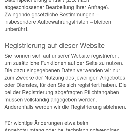
abgeschlossener Bearbeitung Ihrer Anfrage).
Zwingende gesetzliche Bestimmungen –
insbesondere Aufbewahrungsfristen – bleiben
unberührt.
Registrierung auf dieser Website
Sie können sich auf unserer Website registrieren,
um zusätzliche Funktionen auf der Seite zu nutzen.
Die dazu eingegebenen Daten verwenden wir nur
zum Zwecke der Nutzung des jeweiligen Angebotes
oder Dienstes, für den Sie sich registriert haben. Die
bei der Registrierung abgefragten Pflichtangaben
müssen vollständig angegeben werden.
Anderenfalls werden wir die Registrierung ablehnen.
Für wichtige Änderungen etwa beim
Angebotsumfang oder bei technisch notwendigen