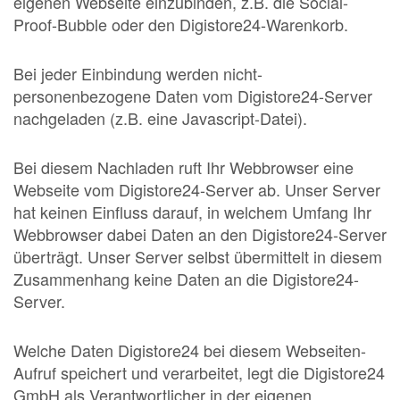
eigenen Webseite einzubinden, z.B. die Social-
Proof-Bubble oder den Digistore24-Warenkorb.
Bei jeder Einbindung werden nicht-
personenbezogene Daten vom Digistore24-Server
nachgeladen (z.B. eine Javascript-Datei).
Bei diesem Nachladen ruft Ihr Webbrowser eine
Webseite vom Digistore24-Server ab. Unser Server
hat keinen Einfluss darauf, in welchem Umfang Ihr
Webbrowser dabei Daten an den Digistore24-Server
überträgt. Unser Server selbst übermittelt in diesem
Zusammenhang keine Daten an die Digistore24-
Server.
Welche Daten Digistore24 bei diesem Webseiten-
Aufruf speichert und verarbeitet, legt die Digistore24
GmbH als Verantwortlicher in der eigenen