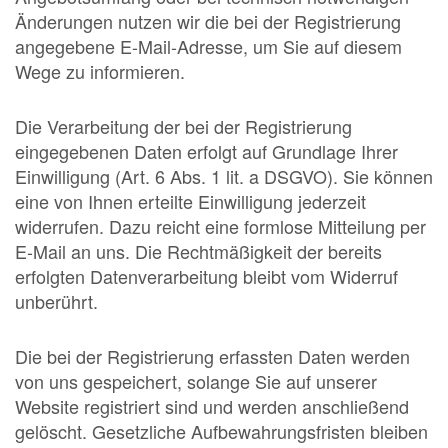
Änderungen nutzen wir die bei der Registrierung
angegebene E-Mail-Adresse, um Sie auf diesem
Wege zu informieren.
Die Verarbeitung der bei der Registrierung
eingegebenen Daten erfolgt auf Grundlage Ihrer
Einwilligung (Art. 6 Abs. 1 lit. a DSGVO). Sie können
eine von Ihnen erteilte Einwilligung jederzeit
widerrufen. Dazu reicht eine formlose Mitteilung per
E-Mail an uns. Die Rechtmäßigkeit der bereits
erfolgten Datenverarbeitung bleibt vom Widerruf
unberührt.
Die bei der Registrierung erfassten Daten werden
von uns gespeichert, solange Sie auf unserer
Website registriert sind und werden anschließend
gelöscht. Gesetzliche Aufbewahrungsfristen bleiben