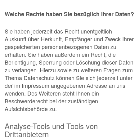
Welche Rechte haben Sie bezüglich Ihrer Daten?
Sie haben jederzeit das Recht unentgeltlich
Auskunft über Herkunft, Empfänger und Zweck Ihrer
gespeicherten personenbezogenen Daten zu
erhalten. Sie haben außerdem ein Recht, die
Berichtigung, Sperrung oder Löschung dieser Daten
zu verlangen. Hierzu sowie zu weiteren Fragen zum
Thema Datenschutz können Sie sich jederzeit unter
der im Impressum angegebenen Adresse an uns
wenden. Des Weiteren steht Ihnen ein
Beschwerderecht bei der zuständigen
Aufsichtsbehörde zu.
Analyse-Tools und Tools von
Drittanbietern