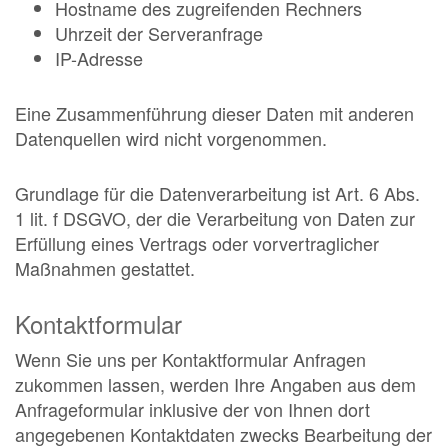
Hostname des zugreifenden Rechners
Uhrzeit der Serveranfrage
IP-Adresse
Eine Zusammenführung dieser Daten mit anderen
Datenquellen wird nicht vorgenommen.
Grundlage für die Datenverarbeitung ist Art. 6 Abs.
1 lit. f DSGVO, der die Verarbeitung von Daten zur
Erfüllung eines Vertrags oder vorvertraglicher
Maßnahmen gestattet.
Kontaktformular
Wenn Sie uns per Kontaktformular Anfragen
zukommen lassen, werden Ihre Angaben aus dem
Anfrageformular inklusive der von Ihnen dort
angegebenen Kontaktdaten zwecks Bearbeitung der