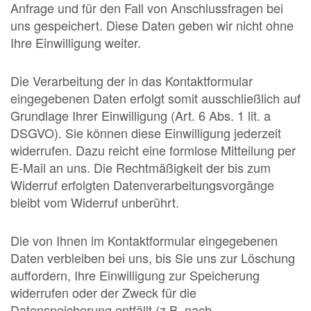
Anfrage und für den Fall von Anschlussfragen bei
uns gespeichert. Diese Daten geben wir nicht ohne
Ihre Einwilligung weiter.
Die Verarbeitung der in das Kontaktformular
eingegebenen Daten erfolgt somit ausschließlich auf
Grundlage Ihrer Einwilligung (Art. 6 Abs. 1 lit. a
DSGVO). Sie können diese Einwilligung jederzeit
widerrufen. Dazu reicht eine formlose Mitteilung per
E-Mail an uns. Die Rechtmäßigkeit der bis zum
Widerruf erfolgten Datenverarbeitungsvorgänge
bleibt vom Widerruf unberührt.
Die von Ihnen im Kontaktformular eingegebenen
Daten verbleiben bei uns, bis Sie uns zur Löschung
auffordern, Ihre Einwilligung zur Speicherung
widerrufen oder der Zweck für die
Datenspeicherung entfällt (z.B. nach