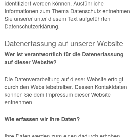
identifiziert werden können. Ausführliche
Informationen zum Thema Datenschutz entnehmen
Sie unserer unter diesem Text aufgeführten
Datenschutzerklärung.
Datenerfassung auf unserer Website
Wer ist verantwortlich für die Datenerfassung
auf dieser Website?
Die Datenverarbeitung auf dieser Website erfolgt
durch den Websitebetreiber. Dessen Kontaktdaten
können Sie dem Impressum dieser Website
entnehmen.
Wie erfassen wir Ihre Daten?
Ihre Daten werden zum einen dadurch erhoben,