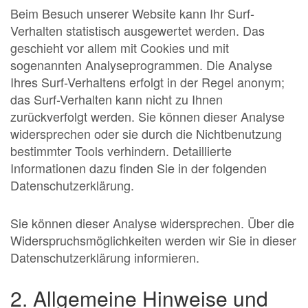
Beim Besuch unserer Website kann Ihr Surf-
Verhalten statistisch ausgewertet werden. Das
geschieht vor allem mit Cookies und mit
sogenannten Analyseprogrammen. Die Analyse
Ihres Surf-Verhaltens erfolgt in der Regel anonym;
das Surf-Verhalten kann nicht zu Ihnen
zurückverfolgt werden. Sie können dieser Analyse
widersprechen oder sie durch die Nichtbenutzung
bestimmter Tools verhindern. Detaillierte
Informationen dazu finden Sie in der folgenden
Datenschutzerklärung.
Sie können dieser Analyse widersprechen. Über die
Widerspruchsmöglichkeiten werden wir Sie in dieser
Datenschutzerklärung informieren.
2. Allgemeine Hinweise und