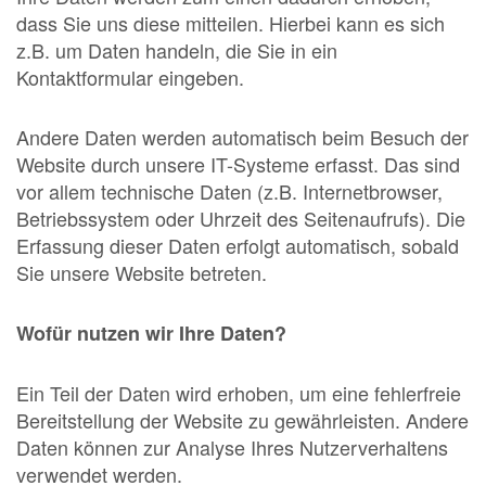
dass Sie uns diese mitteilen. Hierbei kann es sich
z.B. um Daten handeln, die Sie in ein
Kontaktformular eingeben.
Andere Daten werden automatisch beim Besuch der
Website durch unsere IT-Systeme erfasst. Das sind
vor allem technische Daten (z.B. Internetbrowser,
Betriebssystem oder Uhrzeit des Seitenaufrufs). Die
Erfassung dieser Daten erfolgt automatisch, sobald
Sie unsere Website betreten.
Wofür nutzen wir Ihre Daten?
Ein Teil der Daten wird erhoben, um eine fehlerfreie
Bereitstellung der Website zu gewährleisten. Andere
Daten können zur Analyse Ihres Nutzerverhaltens
verwendet werden.